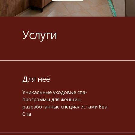
Услуги
Для неё
Уникальные уходовые спа-
программы для женщин,
разработанные специалистами Ева
Спа