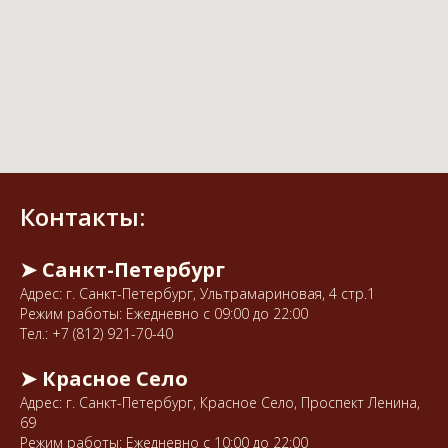
Контакты:
➤ Санкт-Петербург
Адрес: г. Санкт-Петербург, Ультрамариновая, 4 стр.1
Режим работы: Ежедневно с 09:00 до 22:00
Тел.:
+7 (812) 921-70-40
➤ Красное Село
Адрес: г. Санкт-Петербург, Красное Село, Проспект Ленина,
69
Режим работы: Ежедневно с 10:00 до 22:00