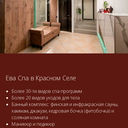
Ева Спа в Красном Селе
Более 30-ти видов спа-программ
Более 20 видов уходов для тела
Банный комплекс: финская и инфракрасная сауны,
хаммам, джакузи, кедровая бочка (фитобочка) и
соляная комната
Маникюр и педикюр