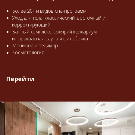
Более 20-ти видов спа-программ;
Уход для тела: классический, восточный и
корректирующий
Банный комплекс: солярий коллариум,
инфракрасная сауна и фитобочка
Маникюр и педикюр
Косметология
Перейти