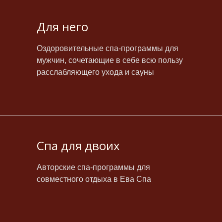
Для него
Оздоровительные спа-программы для
мужчин, сочетающие в себе всю пользу
расслабляющего ухода и сауны
Спа для двоих
Авторские спа-программы для
совместного отдыха в Ева Спа