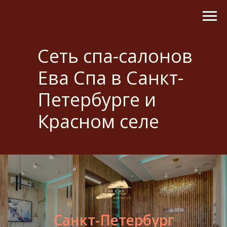
Сеть спа-салонов
Ева Спа в Санкт-
Петербурге и
Красном селе
Санкт-Петербург