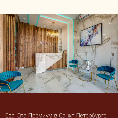
Ева Спа Премиум в Санкт-Петербурге