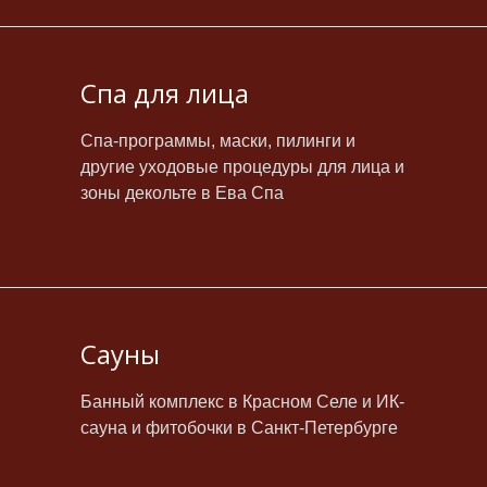
Спа для лица
Спа-программы, маски, пилинги и
другие уходовые процедуры для лица и
зоны декольте в Ева Спа
Сауны
Банный комплекс в Красном Селе и ИК-
сауна и фитобочки в Санкт-Петербурге