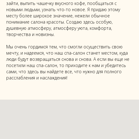
зайти, выпить чашечку вкусного кофе, пообщаться с
новыми людьми, узнать что-то новое. Я придаю этому
месту более широкое значение, нежели обычное
понимание салона красоты. Создаю здесь особую,
душевную атмосферу, атмосферу уюта, комфорта,
творчества и новизны.
Мы очень гордимся тем, что смогли осуществить свою
мечту, и надеемся, что наш спа-салон станет местом, куда
люди будут возвращаться снова и снова. А если вы еще не
посетили наш спа-салон, то приходите к нам и убедитесь
сами, что здесь вы найдете все, что нужно для полного
расслабления и наслаждения!