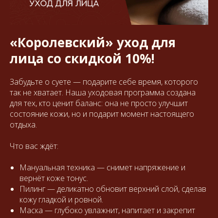
«Королевский» уход для
лица со скидкой 10%!
Забудьте о суете — подарите себе время, которого
так не хватает. Наша уходовая программа создана
для тех, кто ценит баланс: она не просто улучшит
состояние кожи, но и подарит момент настоящего
отдыха.
Что вас ждёт:
Мануальная техника — снимет напряжение и
вернёт коже тонус.
Пилинг — деликатно обновит верхний слой, сделав
кожу гладкой и ровной.
Маска — глубоко увлажнит, напитает и закрепит