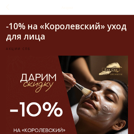
Акции
-10% на «Королевский» уход
для лица
АКЦИИ СПБ